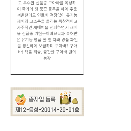
고 우수한 신품종 구아바를 육성하
여 국가에 첫 품종 등록을 하여 추운
겨울철에도 연료비 걱정없이 유기농
재배와 고소득을 올리는 독창적이고
자주적인 재배법을 전파하면서 재배
용 신품종 기현구아바묘목과 특허받
은 유기농 명품 롤 잎 차와 명품 과일
을 생산하여 보급하며 구아바? 구아
바! 책을 저술, 출판한 구아바 맨의
농장