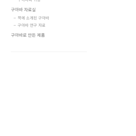
구아바 자료실
책에 소개된 구아바
구아바 연구 자료
구아바로 만든 제품