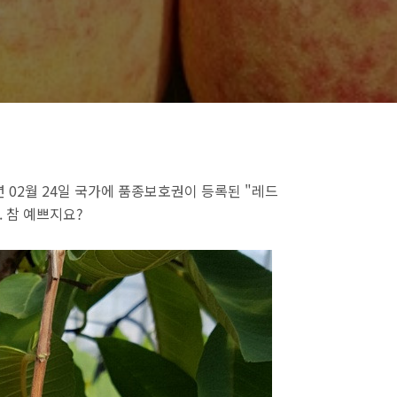
 02월 24일 국가에 품종보호권이 등록된 "레드
. 참 예쁘지요?