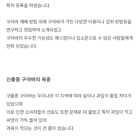
특허 등록을 하였습니다.
구아바 재배 방법 외에 구아바가 가진 다양한 이용이나 섭취 방법등을
연구하고 정립하여 소개되었고
구아바의 우수한 기능성도 매스컴이나 입소문으로 수 많은 사람들에게
전파 되었습니다.
신품종 구아바의 육종
구품종 구아바는 우리나라 각 지역에 따라 잎이나 과일의 품질 차이가
있었으며
이로 인한 소비자들의 선호도 또한 문제로 떠 올랐고 특히 과일이 작고
씨앗이 가득 들어 있어
과육이 적다는 것이 큰 흠이 었습니다.