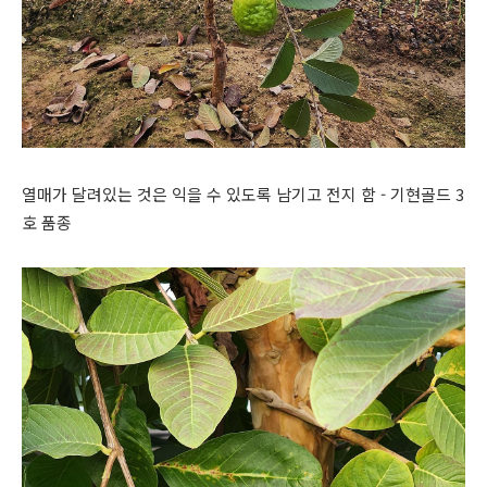
열매가 달려있는 것은 익을 수 있도록 남기고 전지 함 - 기현골드 3
호 품종