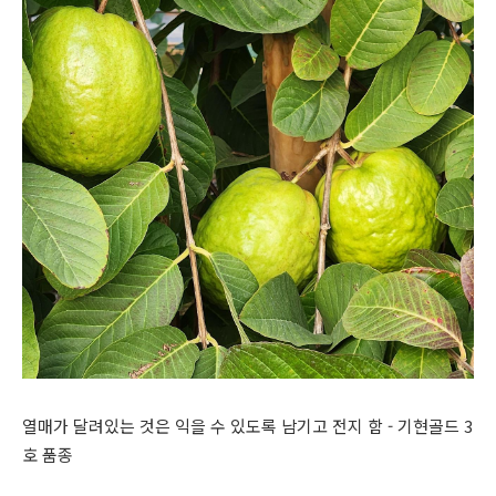
열매가 달려있는 것은 익을 수 있도록 남기고 전지 함 - 기현골드 3
호 품종